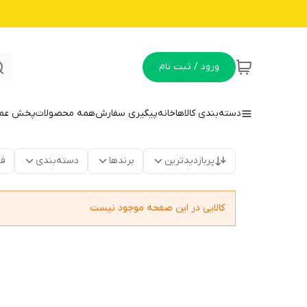
ورود / ثبت نام
دسته‌بندی کالاها
خانه
پیگیری سفارش
همه محصولات
پخش عمده
پربازدیدترین
برندها
دسته‌بندی
فق
کالایی در این صفحه موجود نیست