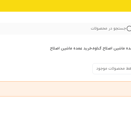
جستجو در محصولات
 ماشین اصلاح گناوه،خرید عمده ماشین اصلاح
ط محصولات موجود