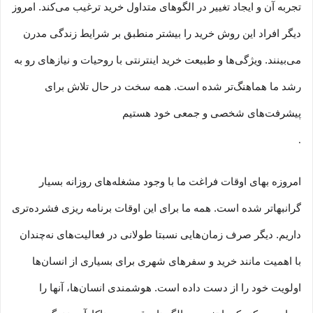
تجربه آن و ایجاد تغییر در الگوهای متداول خرید ترغیب می‏‌کند. امروز
دیگر افراد این روش خرید را بیشتر منطبق بر شرایط زندگی مدرن
می‏‏‏‌بینند. ویژگی‏‏‏‌ها و طبیعت خرید اینترنتی با روحیات و نیازهای رو به
رشد ما هماهنگ‏‏‌تر شده است. همه سخت در حال تلاش برای
پیشرفت‏‏‌های شخصی و جمعی خود هستیم
.
امروزه بهای اوقات فراغت ما با وجود مشغله‏‌های روزانه بسیار
گرانبها‌تر شده است. همه ما برای این اوقات برنامه ریزی فشرده‏‌تری
داریم. دیگر صرف زمان‌هایی نسبتا طولانی در فعالیت‏‌های نه‌چندان
با اهمیت مانند خرید و سفرهای شهری برای بسیاری از انسان‌ها
اولویت خود را از دست داده است. هوشمندی انسان‌ها، آنها را