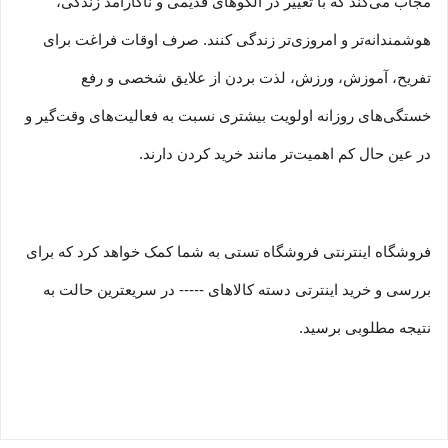
مجاب می‏‌کند که با تغییر در الگوهای قدیمی و نا‏کارآمد زندگی،
هوشمندانه‏‌تر و امروزی‏‌تر زندگی کنند. صرف اوقات فراغت برای
تفریح، آموزش، ورزش، لذت بردن از علایق شخصی و رفع
خستگی‏‏‌های روزانه اولویت بیشتری نسبت به فعالیت‌‏‏‏های وقت‌گیر و
در عین حال کم اهمیت‏‏‏‌تر مانند خرید کردن دارند.
فروشگاه اینترنتی فروشگاه تستی به شما کمک خواهد کرد که برای
بررسی و خرید اینترتی دسته کالاهای ----- در سریعترین حالت به
نتیجه مطلوبی برسید.