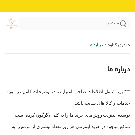
جستجو
حیدری گناوه
درباره ما
درباره ما
*** باید شامل اطلاعات صاحب امتیاز نماد، توضیحات کامل در مورد
خدمات و کالا های سایت باشد.
توسعه اینترنت روش‌های خرید ما را به کلی دگرگون کرده است.
منافع موجود در خرید اینترنتی هر روز تعداد بیشتری از مردم را به