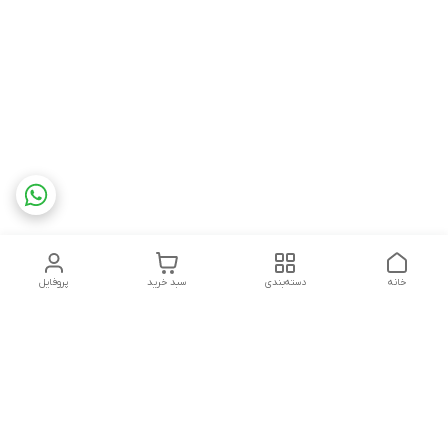
خانه
دسته‌بندی
سبد خرید
پروفایل