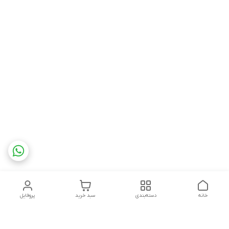
خانه
دسته‌بندی
سبد خرید
پروفایل