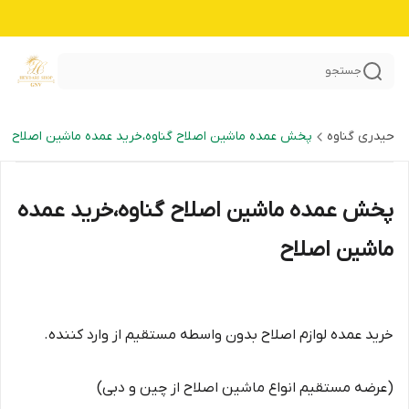
جستجو
حیدری گناوه
پخش عمده ماشین اصلاح گناوه،خرید عمده ماشین اصلاح
پخش عمده ماشین اصلاح گناوه،خرید عمده
ماشین اصلاح
خرید عمده لوازم اصلاح بدون واسطه مستقیم از وارد کننده.
(عرضه مستقیم انواع ماشین اصلاح از چین و دبی)