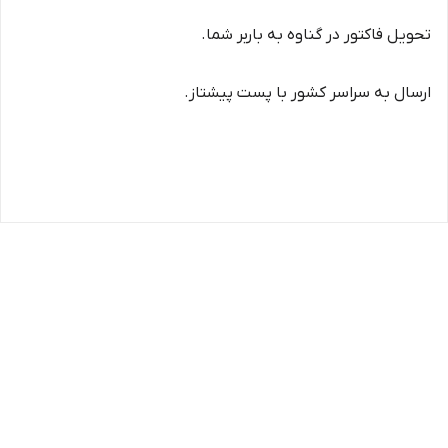
تحویل فاکتور در گناوه به باربر شما.
ارسال به سراسر کشور با پست پیشتاز.