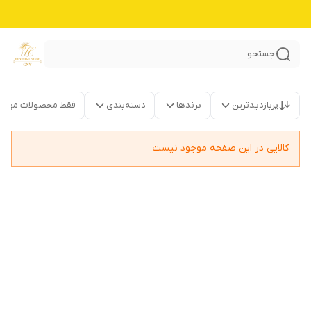
جستجو
پربازدیدترین
برندها
دسته‌بندی
فقط محصولات موجو
کالایی در این صفحه موجود نیست