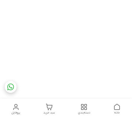
خانه
دسته‌بندی
سبد خرید
پروفایل