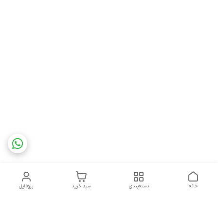
خانه
دسته‌بندی
سبد خرید
پروفایل