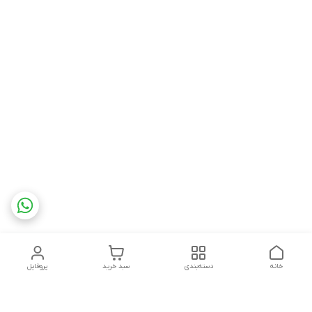
خانه
دسته‌بندی
سبد خرید
پروفایل