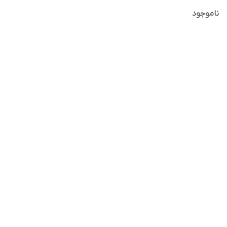
ناموجود