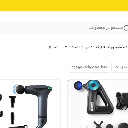
جستجو در محصولات
 ماشین اصلاح گناوه،خرید عمده ماشین اصلاح
ندی
فقط محصولات موجود