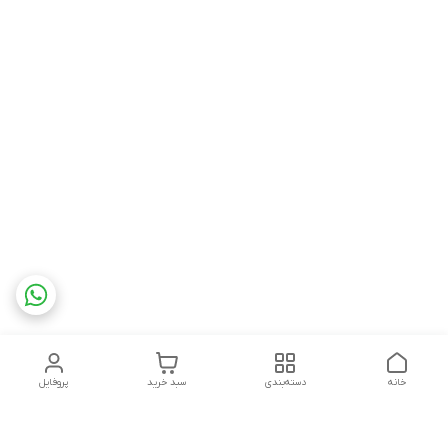
خانه
دسته‌بندی
سبد خرید
پروفایل