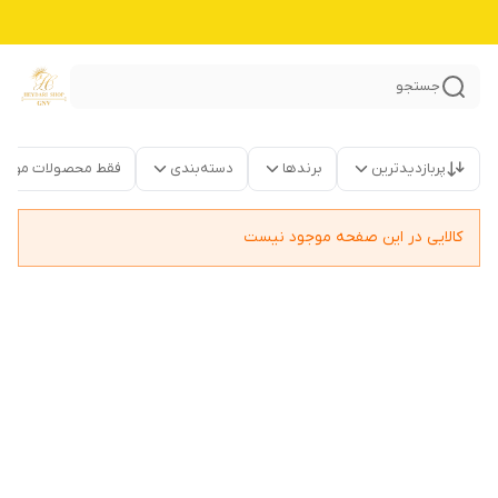
جستجو
پربازدیدترین
برندها
دسته‌بندی
فقط محصولات موجو
کالایی در این صفحه موجود نیست