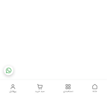
خانه
دسته‌بندی
سبد خرید
پروفایل