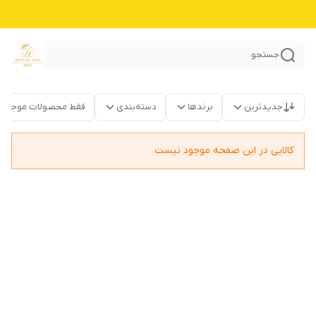
جستجو
جدیدترین
برندها
دسته‌بندی
فقط محصولات موجود
کالایی در این صفحه موجود نیست