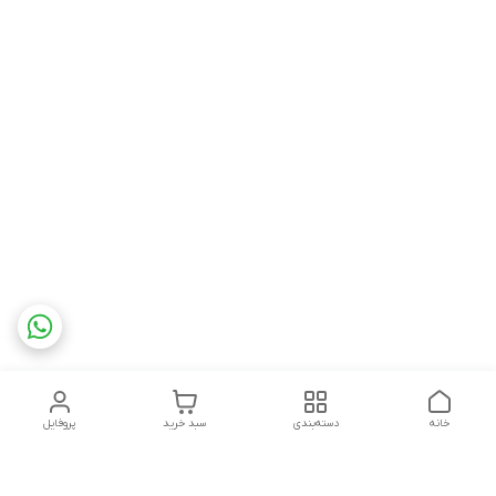
خانه
دسته‌بندی
سبد خرید
پروفایل