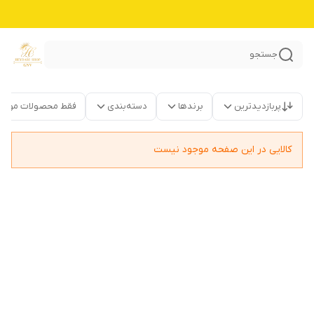
جستجو
پربازدیدترین
برندها
دسته‌بندی
فقط محصولات موجو
کالایی در این صفحه موجود نیست