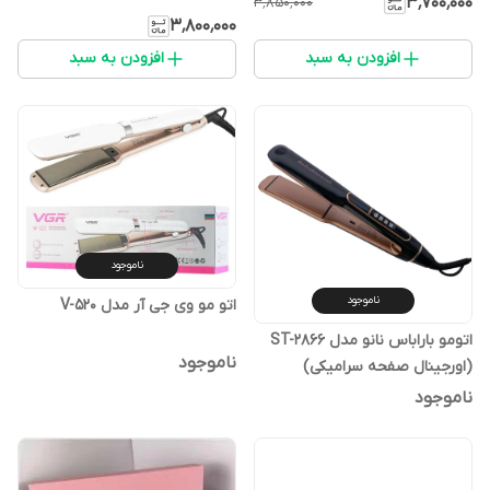
۳٬۷۰۰٬۰۰۰
۳٬۸۵۰٬۰۰۰
۳٬۸۰۰٬۰۰۰
افزودن به سبد
افزودن به سبد
ناموجود
ناموجود
اتو مو وی جی آر مدل V-520
اتومو باراباس نانو مدل ST-2866
ناموجود
(اورجینال صفحه سرامیکی)
ناموجود