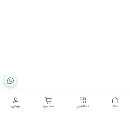
خانه
دسته‌بندی
سبد خرید
پروفایل