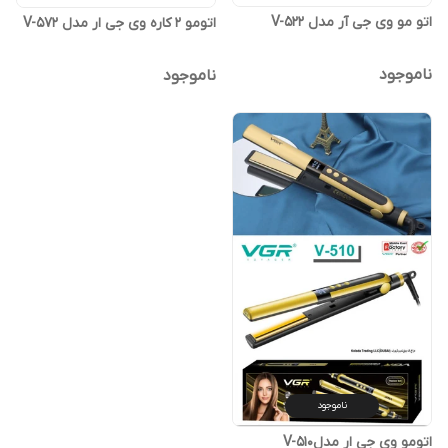
اتو مو وی جی آر مدل V-522
اتومو 2 کاره وی جی ار مدل V-572
ناموجود
ناموجود
ناموجود
اتومو وی جی ار مدلV-510