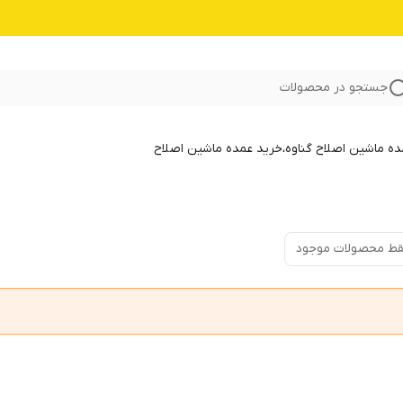
جستجو در محصولات
 ماشین اصلاح گناوه،خرید عمده ماشین اصلاح
ط محصولات موجود