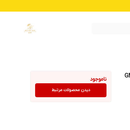
 بدن جیمی مدل GM-
ناموجود
دیدن محصولات مرتبط