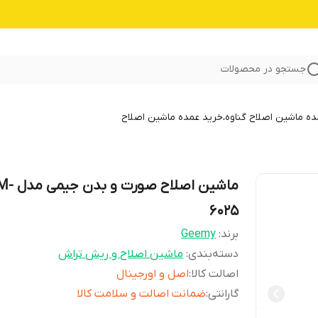
جستجو در محصولات
 ماشین اصلاح گناوه،خرید عمده ماشین اصلاح
ماشین اصلاح صورت و
6025
برند:
Geemy
دسته‌بندی
:
ماشین اصلاح و ریش تراش
اصالت کالا
:
اصل و اورجینال
گارانتی
:
ضمانت اصالت و سلامت کالا