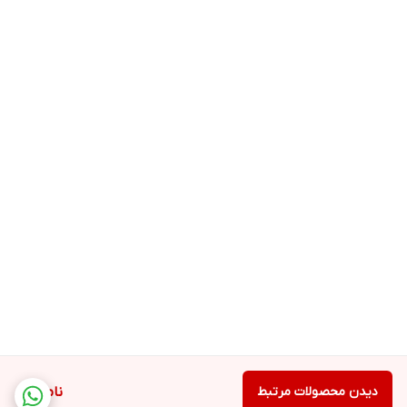
دیدن محصولات مرتبط
ناموجود