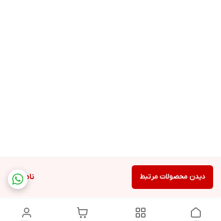
دیدن محصولات مرتبط
ناموجود