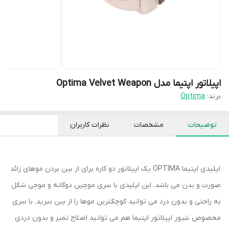
اپیلاتور اپتیما مدل Optima Velvet Weapon
برند:
Optima
توضیحات
مشخصات
نظرات کاربران
اپلیدی اپتیما OPTIMA یک اپیلاتور دو کاره برای از بین بردن موهای زائد
صورت و بدن می باشد. این اپلیدی با سری موچین دوگانه و موجی شکل
به راحتی و بدون درد می توانید کوچکترین موها را از بین ببرید. با سری
مخصوص شیور اپیلاتور اپتیما هم می توانید اصلاح تمیز و بدون دردی