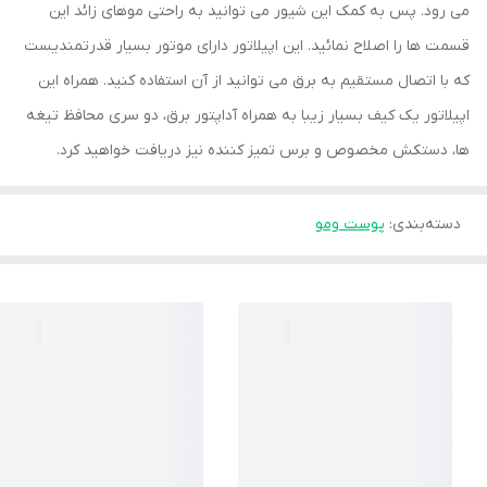
می رود. پس به کمک این شیور می توانید به راحتی موهای زائد این
قسمت ها را اصلاح نمائید. این اپیلاتور دارای موتور بسیار قدرتمندیست
که با اتصال مستقیم به برق می توانید از آن استفاده کنید. همراه این
اپیلاتور یک کیف بسیار زیبا به همراه آداپتور برق، دو سری محافظ تیغه
ها، دستکش مخصوص و برس تمیز کننده نیز دریافت خواهید کرد.
دسته‌بندی
:
پوست ومو