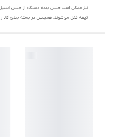
تیغه قفل می‌شوند. همچنین در بسته بندی کالا روغن