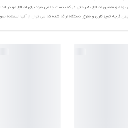
،فرچه تمیز کاری و شارژر دستگاه ارائه شده که می توان از آنها استفاده نمود