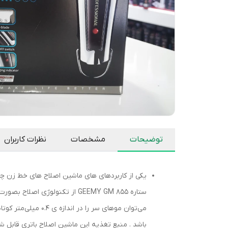
توضیحات
مشخصات
نظرات کاربران
می‌توان موهای سر