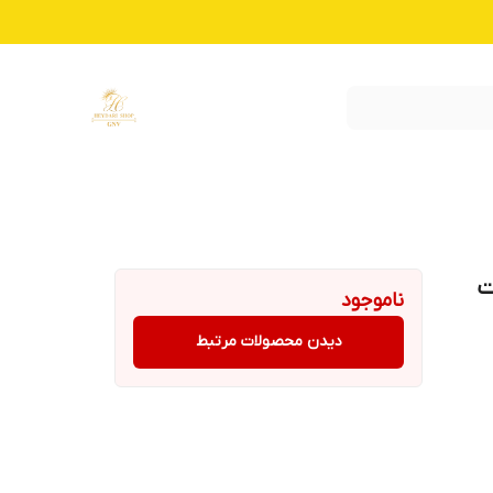
GM-8 قیمت
ناموجود
دیدن محصولات مرتبط