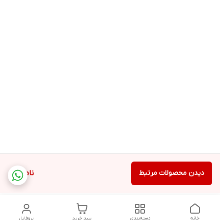
دیدن محصولات مرتبط
ناموجود
خانه
دسته‌بندی
سبد خرید
پروفایل