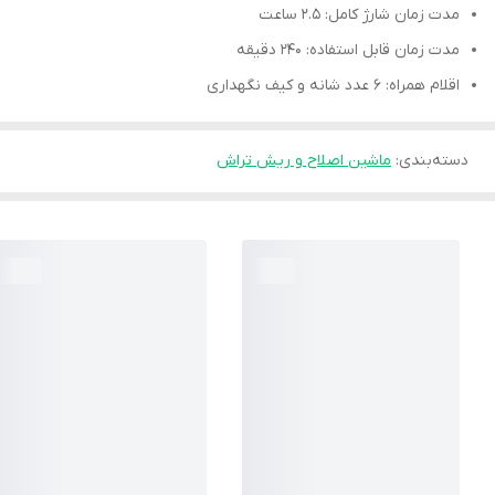
مدت زمان شارژ کامل: 2.5 ساعت
مدت زمان قابل استفاده: 240 دقیقه
اقلام همراه: 6 عدد شانه و کیف نگهداری
دسته‌بندی
:
ماشین اصلاح و ریش تراش