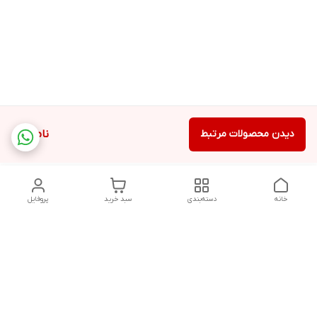
دیدن محصولات مرتبط
ناموجود
خانه
دسته‌بندی
سبد خرید
پروفایل