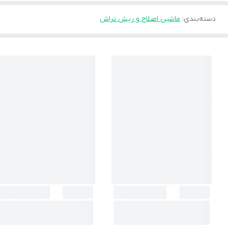
دسته‌بندی
:
ماشین اصلاح و ریش تراش