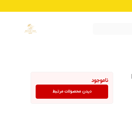
ناموجود
دیدن محصولات مرتبط