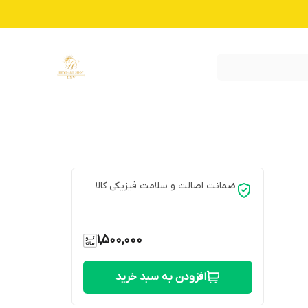
ضمانت اصالت و سلامت فیزیکی کالا
1,500,000
افزودن به سبد خرید