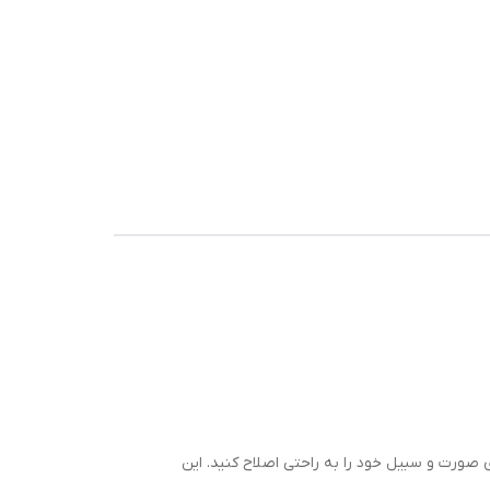
می‌دهد موهای صورت و سبیل خود را به راحتی اصلاح کنید. این