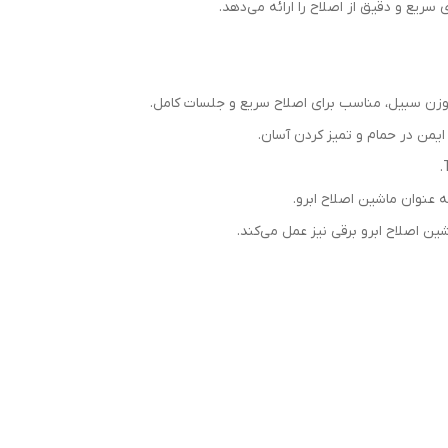
سریع و دقیق از اصلاح را ارائه می‌دهد.
زن سبیل، مناسب برای اصلاح سریع و جلسات کامل.
ه عنوان ماشین اصلاح ابرو.
ن اصلاح ابرو برقی نیز عمل می‌کند.