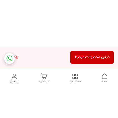
دیدن محصولات مرتبط
ناموجود
خانه
دسته‌بندی
سبد خرید
پروفایل