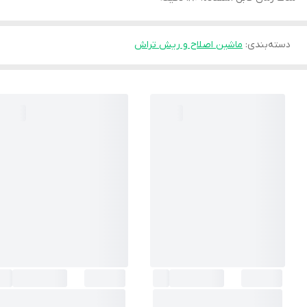
دسته‌بندی
:
ماشین اصلاح و ریش تراش