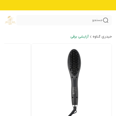
جستجو
حیدری گناوه
آرایشی برقی