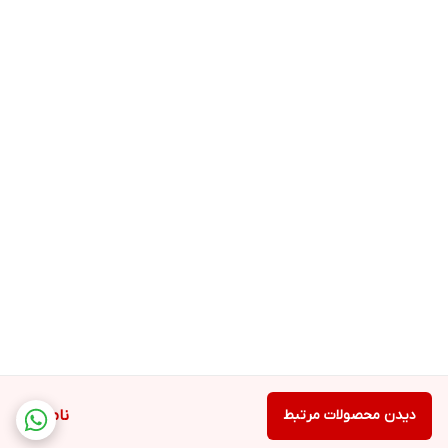
دیدن محصولات مرتبط
ناموجود