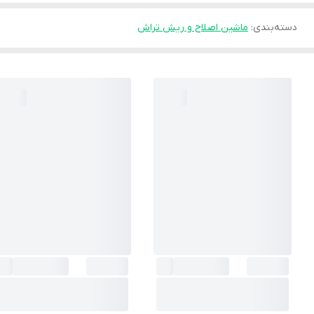
دسته‌بندی
:
ماشین اصلاح و ریش تراش