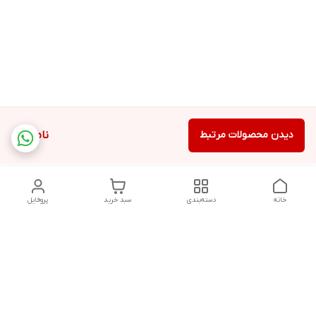
دیدن محصولات مرتبط
ناموجود
خانه
دسته‌بندی
سبد خرید
پروفایل