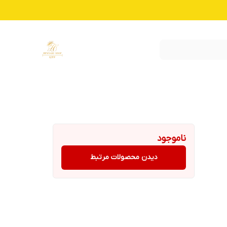
ناموجود
دیدن محصولات مرتبط