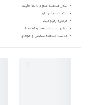
امکان استفاده مداوم تا 150 دقیقه
صفحه نمایش: دارد
طراحی: ارگونومیک
موتور بسیار قدرتمند و کم صدا
مناسب: استفاده شخصی و حرفه‌ای