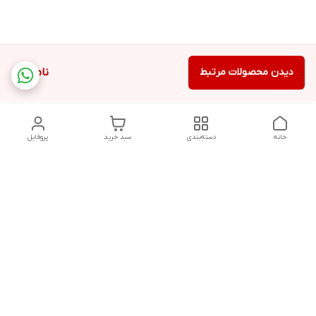
دیدن محصولات مرتبط
ناموجود
خانه
دسته‌بندی
سبد خرید
پروفایل
دسترسی سریع
تماس با ما
قوانین و مقررات