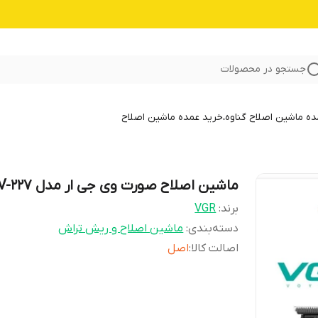
جستجو در محصولات
 ماشین اصلاح گناوه،خرید عمده ماشین اصلاح
ماشین اصلاح صورت وی جی ار مدل V-227
برند:
VGR
دسته‌بندی
:
ماشین اصلاح و ریش تراش
اصالت کالا
:
اصل