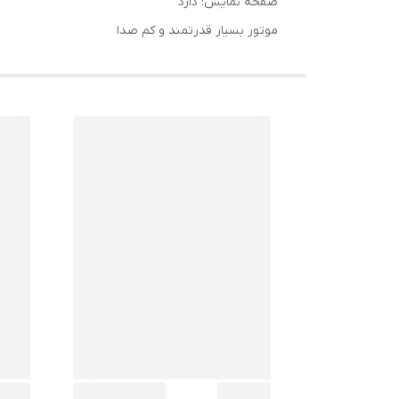
صفحه نمایش: دارد
موتور بسیار قدرتمند و کم صدا