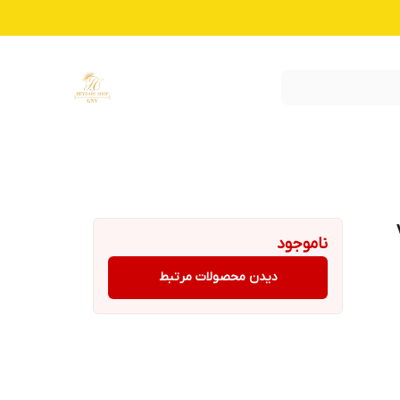
ناموجود
دیدن محصولات مرتبط