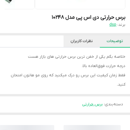
برس حرارتی دی اس پی مدل 10248
برند:
dsp
توضیحات
نظرات کاربران
خلاصه بگم یکی از خفن ترین برس حرارتی های بازار هست
درجه حرارت فوق‌العاده بالا.
فقط زمان کیفیت این برس رو درک میکنید که روی مو هاتون امتحان
کنید.
دسته‌بندی
:
برس حرارتی