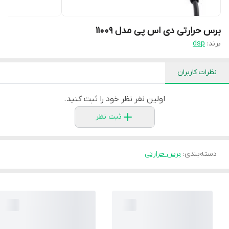
برس حرارتی دی اس پی مدل 11009
برند:
dsp
نظرات کاربران
اولین نفر نظر خود را ثبت کنید.
ثبت نظر
دسته‌بندی
:
برس حرارتی