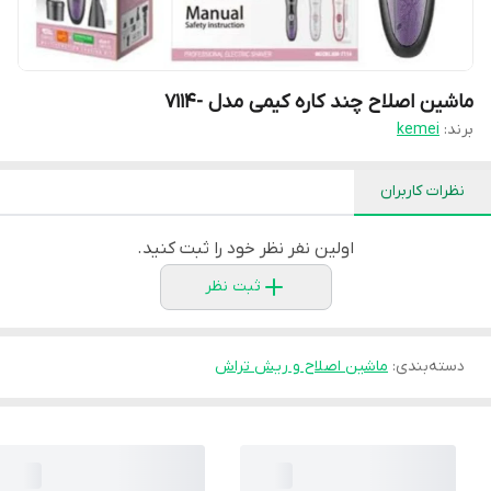
ماشین اصلاح چند کاره کیمی مدل -7114
برند:
kemei
نظرات کاربران
اولین نفر نظر خود را ثبت کنید.
ثبت نظر
دسته‌بندی
:
ماشین اصلاح و ریش تراش