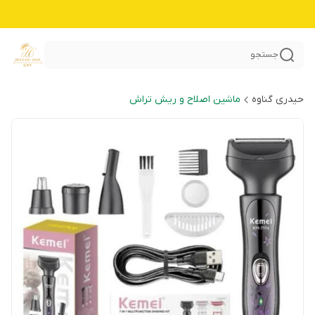
جستجو
حیدری گناوه
ماشین اصلاح و ریش تراش