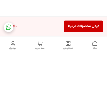
دیدن محصولات مرتبط
ناموجود
خانه
دسته‌بندی
سبد خرید
پروفایل
دسترسی سریع
تماس با ما
قوانین و مقررات