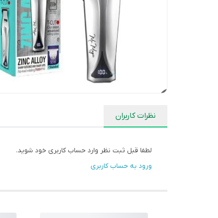
نظرات کاربران
لطفا قبل ثبت نظر وارد حساب کاربری خود شوید.
ورود به حساب کاربری