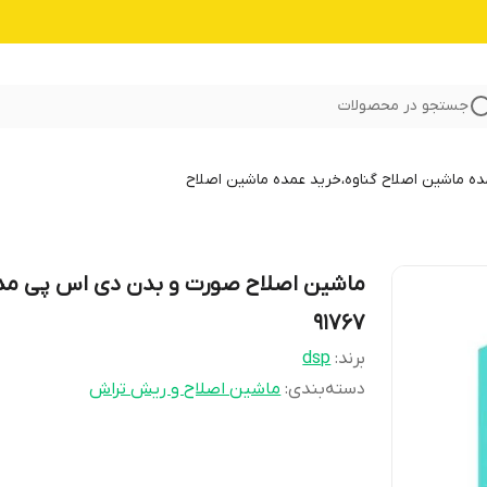
جستجو در محصولات
 ماشین اصلاح گناوه،خرید عمده ماشین اصلاح
ماشین اصلاح صورت و بدن دی اس پی مد
91767
برند:
dsp
دسته‌بندی
:
ماشین اصلاح و ریش تراش