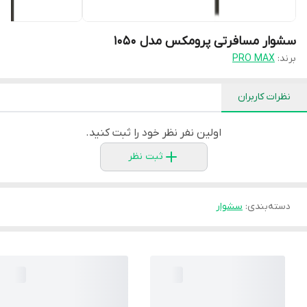
سشوار مسافرتی پرومکس مدل 1050
برند:
PRO MAX
نظرات کاربران
اولین نفر نظر خود را ثبت کنید.
ثبت نظر
دسته‌بندی
:
سشوار