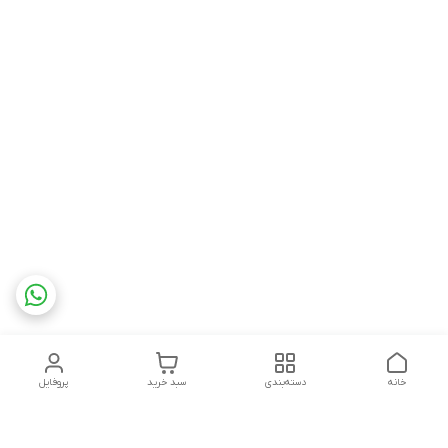
خانه
دسته‌بندی
سبد خرید
پروفایل