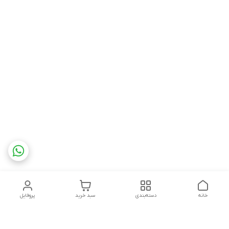
خانه
دسته‌بندی
سبد خرید
پروفایل