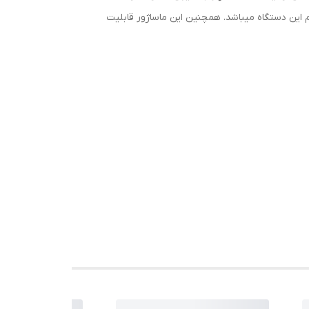
هم این دستگاه میباشد. همچنین این ماساژور قابلیت