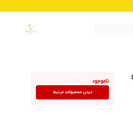
ناموجود
دیدن محصولات مرتبط