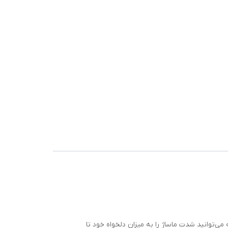
 که می‌توانید شدت ماساژ را به میزان دلخواه خود تا