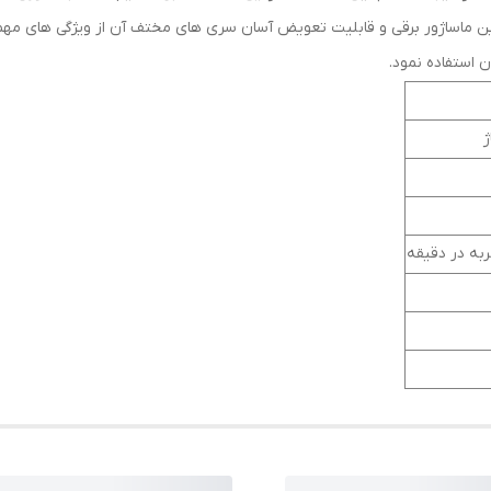
مناسب این ماساژور برقی و قابلیت تعویض آسان سری های مختف آن از ویژگی های م
ن استفاده نمود.