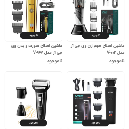
ناموجود
ناموجود
ماشین اصلاح حجم زن وی جی آر
ماشین اصلاح صورت و بدن وی
مدل V-002
جی آر مدل V-947
ناموجود
ناموجود
ناموجود
ناموجود