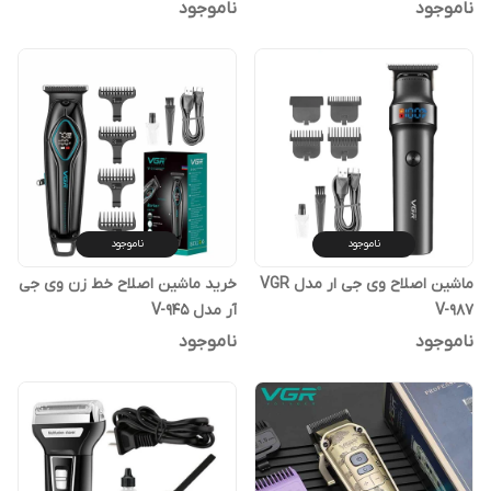
ناموجود
ناموجود
ناموجود
ناموجود
ماشین اصلاح وی جی ار مدل VGR
خرید ماشین اصلاح خط زن وی جی
V-987
آر مدل V-945
ناموجود
ناموجود