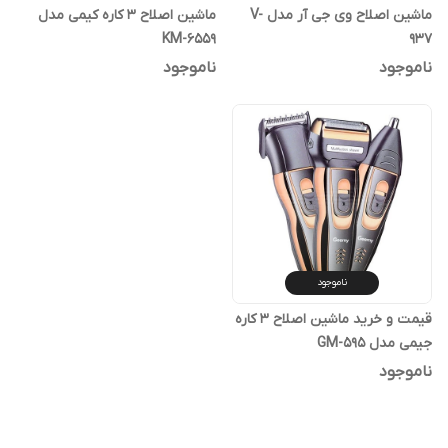
ماشین اصلاح وی جی آر مدل V-
ماشین اصلاح ۳ کاره کیمی مدل
KM-6559
937
ناموجود
ناموجود
ناموجود
قیمت و خرید ماشین اصلاح 3 کاره
جیمی مدل GM-595
ناموجود