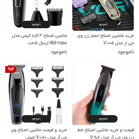
ناموجود
ناموجود
خرید ماشین اصلاح حجم زن وی
ماشین اصلاح 3 کاره کیمی مدل
جی ار مدل V-005
KM-6558 ارسال 105ت
ناموجود
ناموجود
%
14
ناموجود
ناموجود
قیمت و خرید ماشین اصلاح خط
خرید و قیمت ماشین اصلاح وی
زن وی جی آر مدل V-906
جی آر مدل V-070 اصلی