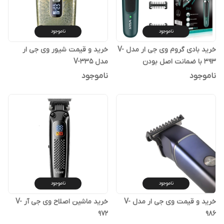
ناموجود
ناموجود
خرید بادی گروم وی جی ار مدل V-
خرید و قیمت شیور وی جی ار
393 با ضمانت اصل بودن
مدل V-335
ناموجود
ناموجود
ناموجود
ناموجود
خرید و قیمت وی جی ار مدل V-
خرید ماشین اصلاح وی جی آر V-
972
986