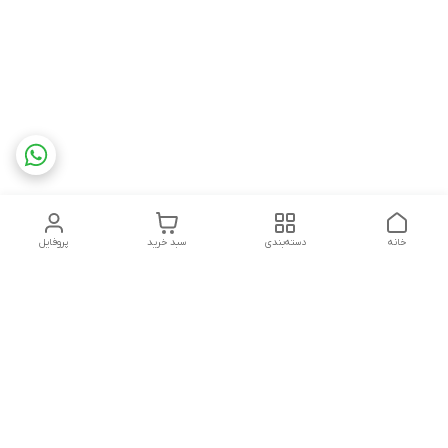
خانه
دسته‌بندی
سبد خرید
پروفایل
دسترسی سریع