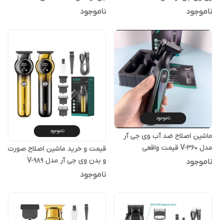
ناموجود
ناموجود
ناموجود
ناموجود
ماشین اصلاح ضد آب وی جی آر
مدل V-360 قیمت واقعی
قیمت و خرید ماشین اصلاح صورت
و بدن وی جی آر مدل V-989
ناموجود
ناموجود