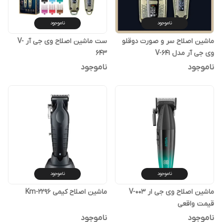
ناموجود
ناموجود
ماشین اصلاح سر و صورت دوقلو
ست ماشین اصلاح وی جی آر V-
وی جی آر مدل V-641
643
ناموجود
ناموجود
ناموجود
ناموجود
ماشین اصلاح وی جی ار V-003
ماشین اصلاح کیمی Km-2296
قیمت واقعی
ناموجود
ناموجود